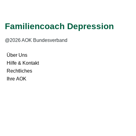
Zu unseren Experten
Familiencoach Depression
@2026 AOK Bundesverband
Über Uns
Hilfe & Kontakt
Rechtliches
Ihre AOK